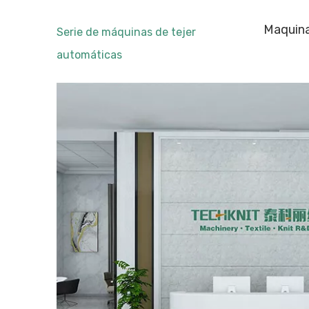
Maquina
Serie de máquinas de tejer
automáticas