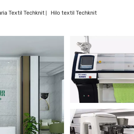
ria Textil Techknit
Hilo textil Techknit
|