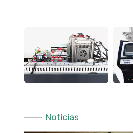
Noticias