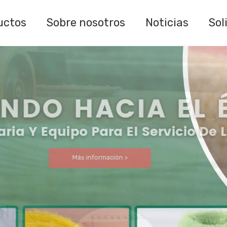
uctos
Sobre nosotros
Noticias
Sol