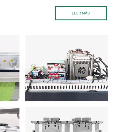
LEER MÁS