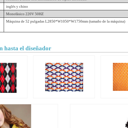
inglés y chino
Monofásico 220V 50HZ
Máquina de 52 pulgadas L2850*W1050*W1750mm (tamaño de la máquina)
 hasta el diseñador