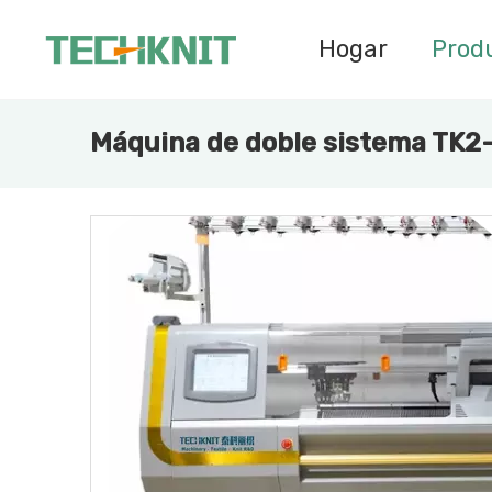
Hogar
Prod
Máquina de doble sistema TK2