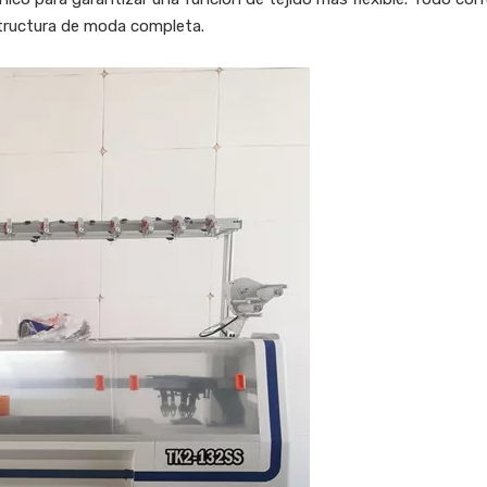
structura de moda completa.