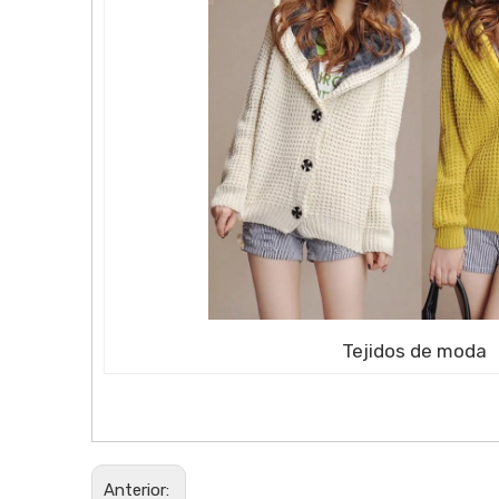
Tejidos de moda
Anterior: