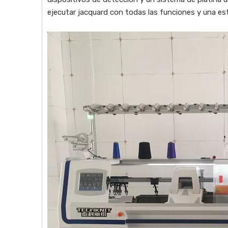
ejecutar jacquard con todas las funciones y una e