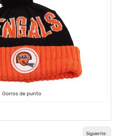
Gorros de punto
Siguiente: