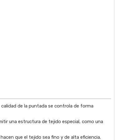
a calidad de la puntada se controla de forma
mitir una estructura de tejido especial, como una
cen que el tejido sea fino y de alta eficiencia.