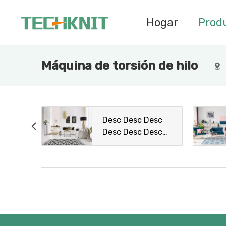
Hogar
Prod
Máquina de torsión de hilo
Desc Desc Desc
Desc Desc Desc
Desc Desc Desc
Desc Desc Desc