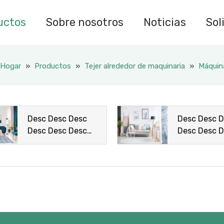
uctos
Sobre nosotros
Noticias
Sol
Hogar
»
Productos
»
Tejer alrededor de maquinaria
»
Máquina
Desc Desc Desc
Desc Desc 
Desc Desc Desc
Desc Desc 
Desc Desc Desc
Desc Desc 
Desc Desc Desc
Desc Desc 