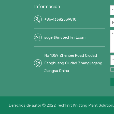
Información
+86-13382539810
suger@mytechknit.com
No 1059 Zhenbei Road Ciudad
Fenghuang Ciudad Zhangjiagang
Jiangsu China
Derechos de autor
2022 Techknit Knitting Plant Solution
