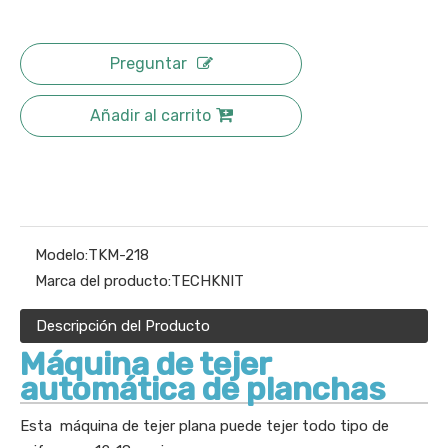
Preguntar
Añadir al carrito
Modelo:
TKM-218
Marca del producto:
TECHKNIT
Descripción del Producto
Máquina de tejer
automática de planchas
Esta máquina de tejer plana puede tejer todo tipo de