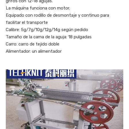
grifos con 12-18 agujas.
La máquina funciona con motor.
Equipado con rodillo de desmontaje y continuo para
facilitar el transporte
Calibre: 5g/7g/10g/12g/14g según pedido
Tamaño de la cama de la aguja: 18 pulgadas
Carro: carro de tejido doble
Alimentador: un alimentador