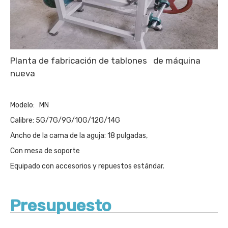
Planta de fabricación de tablones de máquina
nueva
Modelo: MN
Calibre: 5G/7G/9G/10G/12G/14G
Ancho de la cama de la aguja: 18 pulgadas,
Con mesa de soporte
Equipado con accesorios y repuestos estándar.
Presupuesto