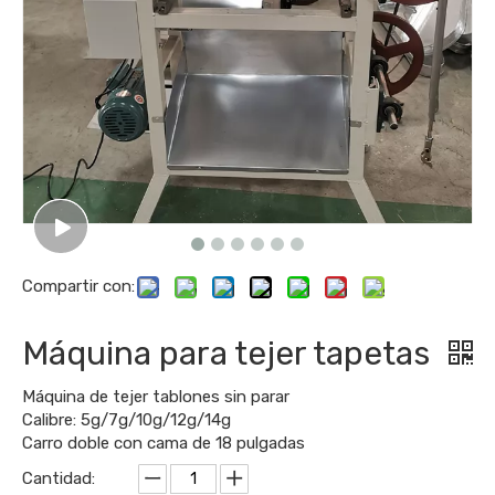
Compartir con:
Máquina para tejer tapetas
Máquina de tejer tablones sin parar
Calibre: 5g/7g/10g/12g/14g
Carro doble con cama de 18 pulgadas
Cantidad: