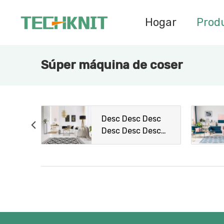
Hogar
Prod
Súper máquina de coser
Desc Desc Desc
Desc Desc Desc
Desc Desc Desc
Desc Desc Desc