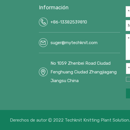
Información
+86-13382539810
suger@mytechknit.com
No 1059 Zhenbei Road Ciudad
Fenghuang Ciudad Zhangjiagang
Jiangsu China
Derechos de autor
2022 Techknit Knitting Plant Solution
