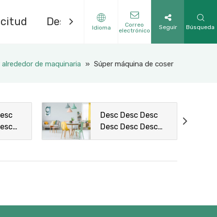
icitud
Descargar
Contáctenos
Correo
Seguir
Búsqueda
Idioma
electrónico
r alrededor de maquinaria
»
Súper máquina de coser
Desc
Desc Desc Desc
Desc
Desc Desc Desc
Desc
Desc Desc Desc
Desc
Desc Desc Desc